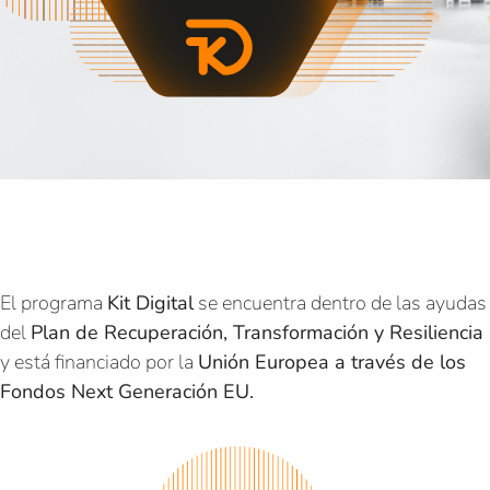
El programa
Kit Digital
se encuentra dentro de las ayudas
del
Plan de Recuperación, Transformación y Resiliencia
y está financiado por la
Unión Europea a través de los
Fondos Next Generación EU.