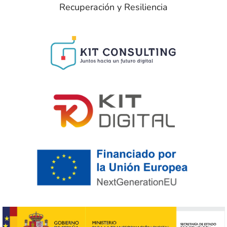
Recuperación y Resiliencia