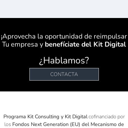
¡Aprovecha la oportunidad de reimpulsar
Tu empresa y
benefíciate del Kit Digital
¿Hablamos?
CONTACTA
Programa Kit Consulting y Kit Digital
cofinanciado por
los
Fondos Next Generation (EU) del Mecanismo de