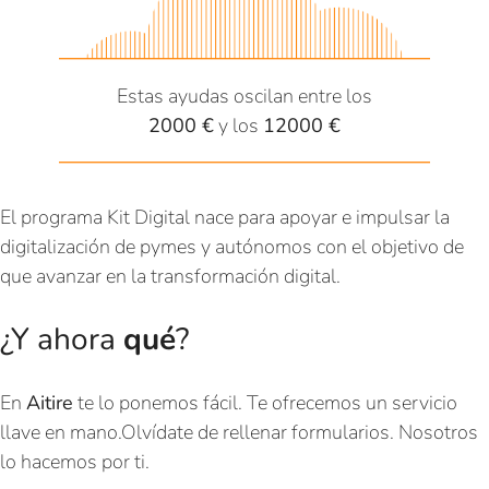
Estas ayudas oscilan entre los
2000 €
y los
12000 €
El programa Kit Digital nace para apoyar e impulsar la
digitalización de pymes y autónomos con el objetivo de
que avanzar en la transformación digital.
¿Y ahora
qué
?
En
Aitire
te lo ponemos fácil. Te ofrecemos un servicio
llave en mano.Olvídate de rellenar formularios. Nosotros
lo hacemos por ti.