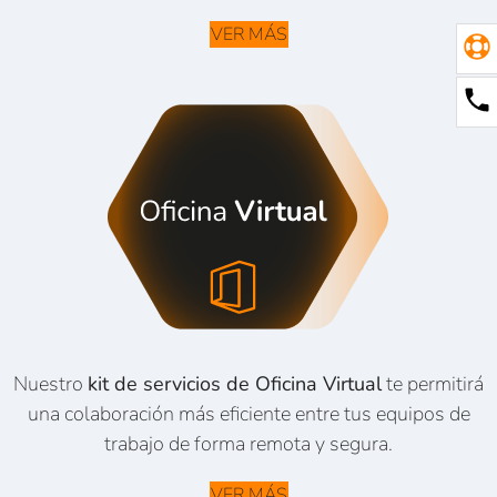
VER MÁS
Nuestro
kit de servicios de Oficina Virtual
te permitirá
una colaboración más eficiente entre tus equipos de
trabajo de forma remota y segura.
VER MÁS