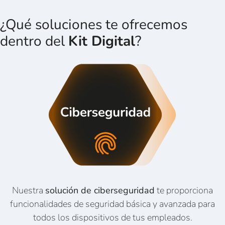
¿Qué soluciones te ofrecemos
dentro del
Kit Digital
?
Nuestra
solución de ciberseguridad
te proporciona
funcionalidades de seguridad básica y avanzada para
todos los dispositivos de tus empleados.