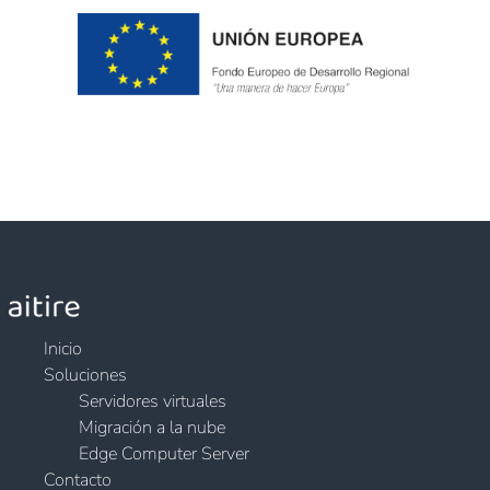
Inicio
Soluciones
Servidores virtuales
Migración a la nube
Edge Computer Server
Contacto