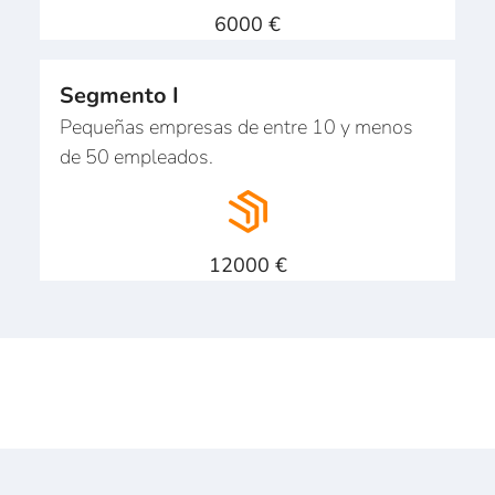
6000 €
Segmento I
Pequeñas empresas de entre 10 y menos
de 50 empleados.
12000 €