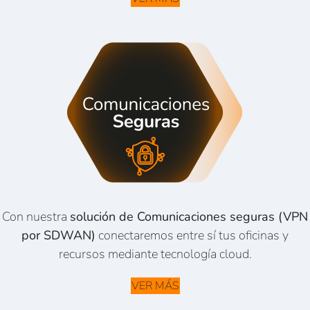
Con nuestra
solución de Comunicaciones seguras (VPN
por SDWAN)
conectaremos entre sí tus oficinas y
recursos mediante tecnología cloud.
VER MÁS