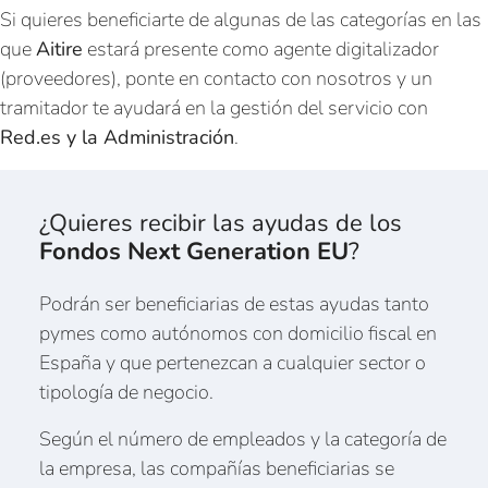
Si quieres beneficiarte de algunas de las categorías en las
que
Aitire
estará presente como agente digitalizador
(proveedores), ponte en contacto con nosotros y un
tramitador te ayudará en la gestión del servicio con
Red.es y la Administración
.
¿Quieres recibir las ayudas de los
Fondos Next Generation EU
?
Podrán ser beneficiarias de estas ayudas tanto
pymes como autónomos con domicilio fiscal en
España y que pertenezcan a cualquier sector o
tipología de negocio.
Según el número de empleados y la categoría de
la empresa, las compañías beneficiarias se