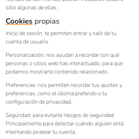
sólo algunas de ellas.
Cookies
propias
Inicio de sesión: te permiten entrar y salir de tu
cuenta de usuario.
Personalización: nos ayudan a recordar con qué
personas o sitios web has interactuado, para que
podamos mostrarte contenido relacionado.
Preferencias: nos permiten recordar tus ajustes y
preferencias, como el idioma preferido o tu
configuración de privacidad.
Seguridad: para evitarte riesgos de seguridad.
Principalmente para detectar cuándo alguien está
intentando piratear tu cuenta.