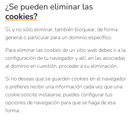
¿Se pueden eliminar las
cookies?
Sí, y no sólo eliminar, también bloquear, de forma
general o particular para un dominio específico.
Para eliminar las
cookies
de un sitio web debes ir a la
configuración de tu navegador y allí, en las asociadas
al dominio en cuestión, proceder a su eliminación.
Si no deseas que se guarden
cookies
en el navegador
o prefieres recibir una información cada vez que una
cookie
solicite instalarse, puedes configurar tus
opciones de navegación para que se haga de esa
forma.