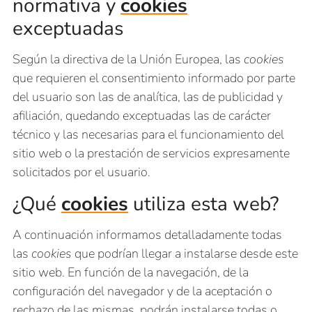
normativa y
cookies
exceptuadas
Según la directiva de la Unión Europea, las
cookies
que requieren el consentimiento informado por parte
del usuario son las de analítica, las de publicidad y
afiliación, quedando exceptuadas las de carácter
técnico y las necesarias para el funcionamiento del
sitio web o la prestación de servicios expresamente
solicitados por el usuario.
¿Qué
cookies
utiliza esta web?
A continuación informamos detalladamente todas
las
cookies
que podrían llegar a instalarse desde este
sitio web. En función de la navegación, de la
configuración del navegador y de la aceptación o
rechazo de las mismas, podrán instalarse todas o