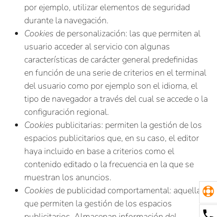
por ejemplo, utilizar elementos de seguridad
durante la navegación.
Cookies
de personalización: las que permiten al
usuario acceder al servicio con algunas
características de carácter general predefinidas
en función de una serie de criterios en el terminal
del usuario como por ejemplo son el idioma, el
tipo de navegador a través del cual se accede o la
configuración regional.
Cookies
publicitarias: permiten la gestión de los
espacios publicitarios que, en su caso, el editor
haya incluido en base a criterios como el
contenido editado o la frecuencia en la que se
muestran los anuncios.
Cookies
de publicidad comportamental: aquellas
que permiten la gestión de los espacios
publicitarios. Almacenan información del