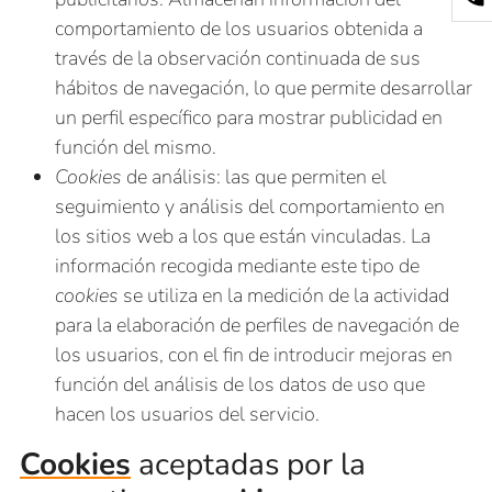
comportamiento de los usuarios obtenida a
través de la observación continuada de sus
hábitos de navegación, lo que permite desarrollar
un perfil específico para mostrar publicidad en
función del mismo.
Cookies
de análisis: las que permiten el
seguimiento y análisis del comportamiento en
los sitios web a los que están vinculadas. La
información recogida mediante este tipo de
cookies
se utiliza en la medición de la actividad
para la elaboración de perfiles de navegación de
los usuarios, con el fin de introducir mejoras en
función del análisis de los datos de uso que
hacen los usuarios del servicio.
Cookies
aceptadas por la