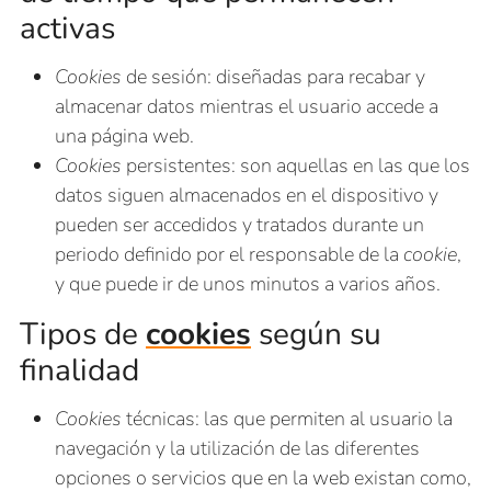
activas
Cookies
de sesión: diseñadas para recabar y
almacenar datos mientras el usuario accede a
una página web.
Cookies
persistentes: son aquellas en las que los
datos siguen almacenados en el dispositivo y
pueden ser accedidos y tratados durante un
periodo definido por el responsable de la
cookie
,
y que puede ir de unos minutos a varios años.
Tipos de
cookies
según su
finalidad
Cookies
técnicas: las que permiten al usuario la
navegación y la utilización de las diferentes
opciones o servicios que en la web existan como,