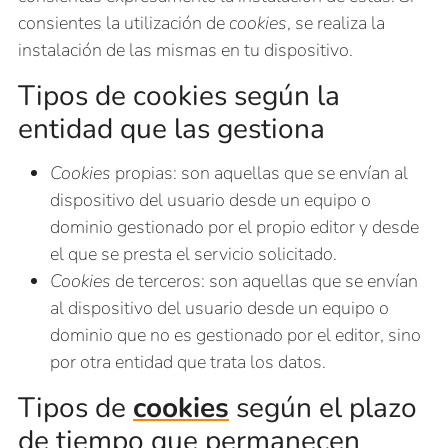
consientes la utilización de
cookies
, se realiza la
instalación de las mismas en tu dispositivo.
Tipos de cookies según la
entidad que las gestiona
Cookies
propias: son aquellas que se envían al
dispositivo del usuario desde un equipo o
dominio gestionado por el propio editor y desde
el que se presta el servicio solicitado.
Cookies
de terceros: son aquellas que se envían
al dispositivo del usuario desde un equipo o
dominio que no es gestionado por el editor, sino
por otra entidad que trata los datos.
Tipos de
cookies
según el plazo
de tiempo que permanecen