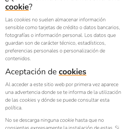
cookie
?
Las
cookies
no suelen almacenar información
sensible como tarjetas de crédito o datos bancarios,
fotografías o información personal. Los datos que
guardan son de carácter técnico, estadísticos,
preferencias personales o personalización de
contenidos.
Aceptación de
cookies
Al acceder a este sitio web por primera vez aparece
una advertencia donde se te informa de la utilización
de las
cookies
y dónde se puede consultar esta
política.
No se descarga ninguna
cookie
hasta que no
consientas expresamente la instalación de estas. Si