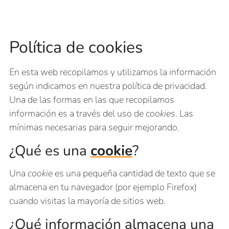
Política de cookies
En esta web recopilamos y utilizamos la información
según indicamos en nuestra política de privacidad.
Una de las formas en las que recopilamos
información es a través del uso de
cookies
. Las
mínimas necesarias para seguir mejorando.
¿Qué es una
cookie
?
Una
cookie
es una pequeña cantidad de texto que se
almacena en tu navegador (por ejemplo Firefox)
cuando visitas la mayoría de sitios web.
¿Qué información almacena una