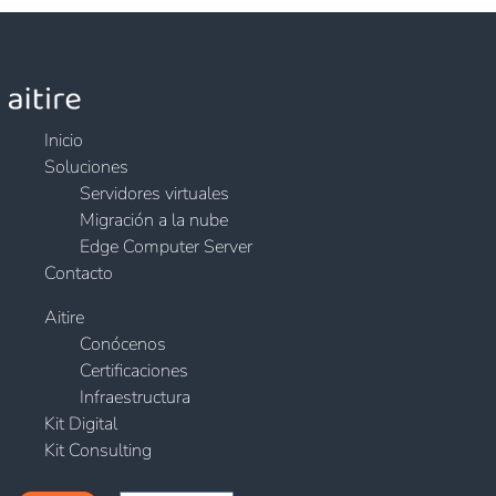
Inicio
Soluciones
Servidores virtuales
Migración a la nube
Edge Computer Server
Contacto
Aitire
Conócenos
Certificaciones
Infraestructura
Kit Digital
Kit Consulting